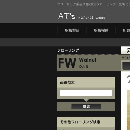
フローリング製品情報-無垢フローリング・無垢にこだわ