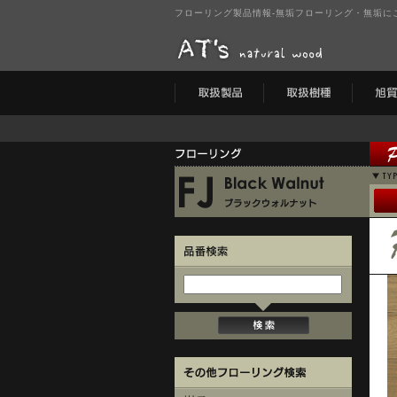
フローリング製品情報-無垢フローリング・無垢にこだわ