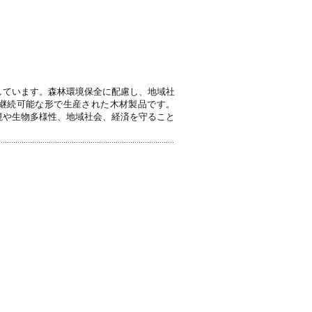
しています。森林環境保全に配慮し、地域社
継続可能な形で生産された木材製品です。
境や生物多様性、地域社会、経済を守ること