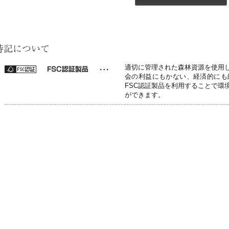
適切に管理された森林資源を使用
会の利益にもかない、経済的にも
FSC認証製品を利用することで環
ができます。