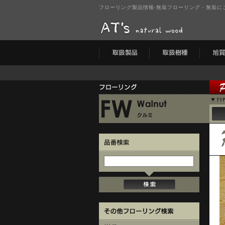
フローリング製品情報-無垢フローリング・無垢にこだわ